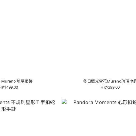
Murano 琉璃吊飾
冬日藍光雪花Murano琉璃串
HK$499.00
HK$399.00