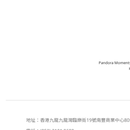
Pandora Mom
地址：香港九龍九龍灣臨樂街19號南豐商業中心80