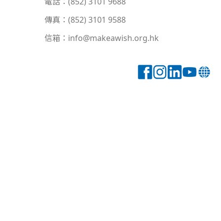
電話：(852) 3101 9688
傳真：(852) 3101 9588
信箱：info@makeawish.org.hk