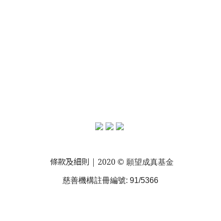
條款及細則
| 2020 © 願望成真基金
慈善機構註冊編號: 91/5366