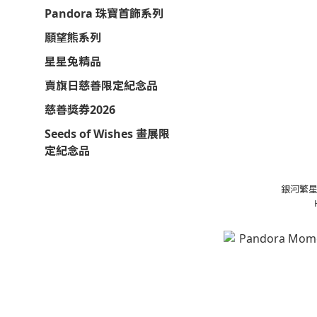
Pandora 珠寶首飾系列
願望熊系列
星星兔精品
賣旗日慈善限定紀念品
慈善獎券2026
Seeds of Wishes 畫展限
定紀念品
銀河繁星 