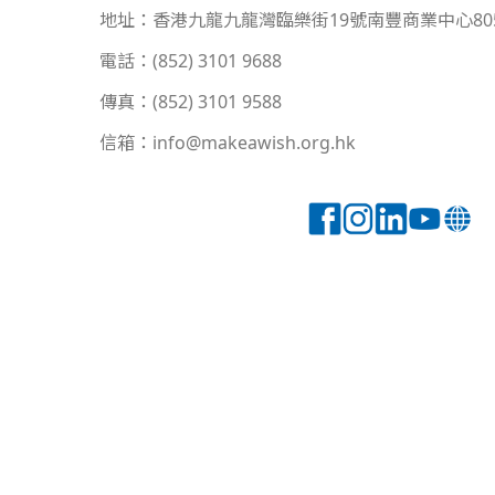
地址：香港九龍九龍灣臨樂街19號南豐商業中心80
電話：(852) 3101 9688
傳真：(852) 3101 9588
信箱：info@makeawish.org.hk