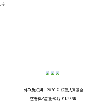
5室
條款及細則
| 2020 © 願望成真基金
慈善機構註冊編號: 91/5366