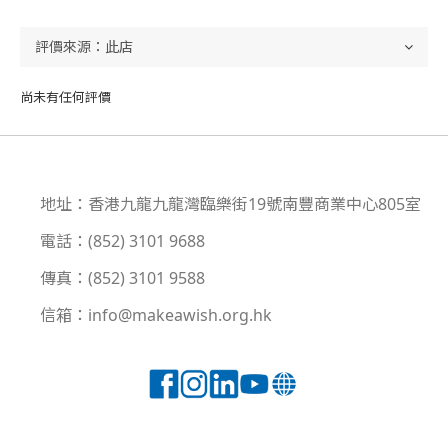
尚未有任何評價
地址：香港九龍九龍灣臨樂街19號南豐商業中心805室
電話：(852) 3101 9688
傳真：(852) 3101 9588
信箱：info@makeawish.org.hk