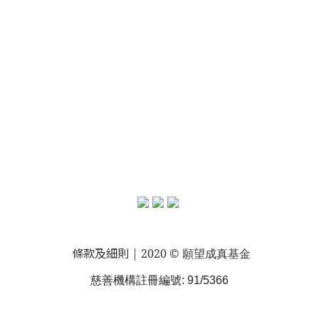
條款及細則
| 2020 © 願望成真基金
慈善機構註冊編號: 91/5366