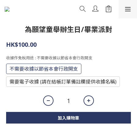
為願望童舉辦生日/畢業派對
HK$100.00
收據作免稅用途
: 不需要收據以節省本會行政開支
不需要收據以節省本會行政開支
需要電子收據 (請在結帳訂單備註欄提供收據名稱)
加入購物車