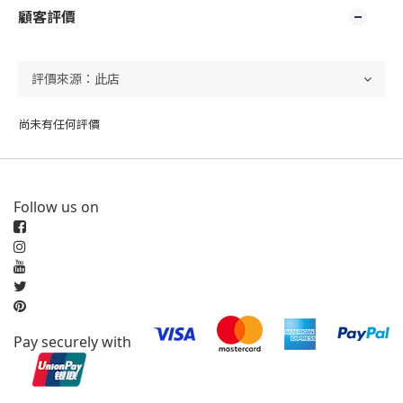
顧客評價
尚未有任何評價
Follow us on
Pay securely with