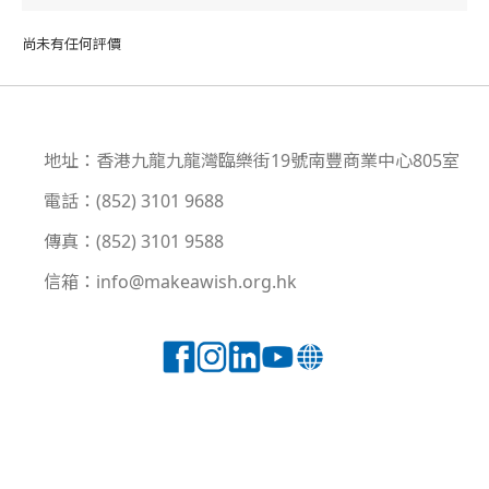
尚未有任何評價
地址：香港九龍九龍灣臨樂街19號南豐商業中心805室
電話：(852) 3101 9688
傳真：(852) 3101 9588
信箱：info@makeawish.org.hk