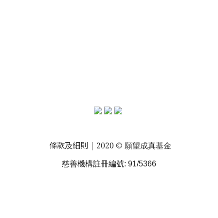
條款及細則
| 2020 © 願望成真基金
慈善機構註冊編號: 91/5366